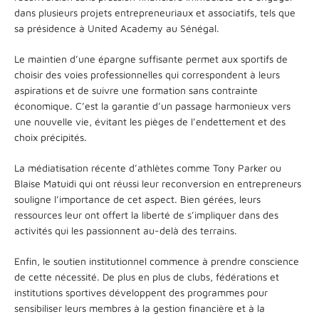
dans plusieurs projets entrepreneuriaux et associatifs, tels que
sa présidence à United Academy au Sénégal.
Le maintien d’une épargne suffisante permet aux sportifs de
choisir des voies professionnelles qui correspondent à leurs
aspirations et de suivre une formation sans contrainte
économique. C’est la garantie d’un passage harmonieux vers
une nouvelle vie, évitant les pièges de l’endettement et des
choix précipités.
La médiatisation récente d’athlètes comme Tony Parker ou
Blaise Matuidi qui ont réussi leur reconversion en entrepreneurs
souligne l’importance de cet aspect. Bien gérées, leurs
ressources leur ont offert la liberté de s’impliquer dans des
activités qui les passionnent au-delà des terrains.
Enfin, le soutien institutionnel commence à prendre conscience
de cette nécessité. De plus en plus de clubs, fédérations et
institutions sportives développent des programmes pour
sensibiliser leurs membres à la gestion financière et à la