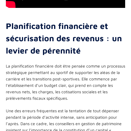
Planification financière et
sécurisation des revenus : un
levier de pérennité
La planification financière doit être pensée comme un processus
stratégique permettant au sportif de supporter les aléas de la
carrière et les transitions post-sportives. Elle commence par
l’établissement d’un budget clair, qui prend en compte les
revenus nets, les charges, les cotisations sociales et les
prélèvements fiscaux spécifiques.
Une des erreurs fréquentes est la tentation de tout dépenser
pendant la période d’activité intense, sans anticipation pour
l’après. Dans ce cadre, les conseillers en gestion de patrimoine
insistent sur l’importance de la constitution d’un capital «