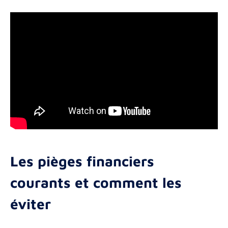
Les pièges financiers
courants et comment les
éviter