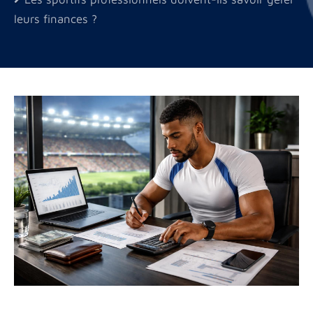
leurs finances ?