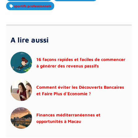
sportifs professionnels
A lire aussi
16 façons rapides et faciles de commencer
à générer des revenus passifs
Comment éviter les Découverts Bancaires
et Faire Plus d’Economie ?
Finances méditerranéennes et
opportunités à Macau