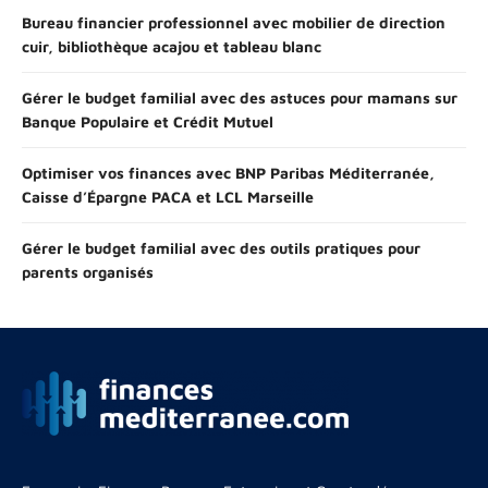
Bureau financier professionnel avec mobilier de direction
cuir, bibliothèque acajou et tableau blanc
Gérer le budget familial avec des astuces pour mamans sur
Banque Populaire et Crédit Mutuel
Optimiser vos finances avec BNP Paribas Méditerranée,
Caisse d’Épargne PACA et LCL Marseille
Gérer le budget familial avec des outils pratiques pour
parents organisés