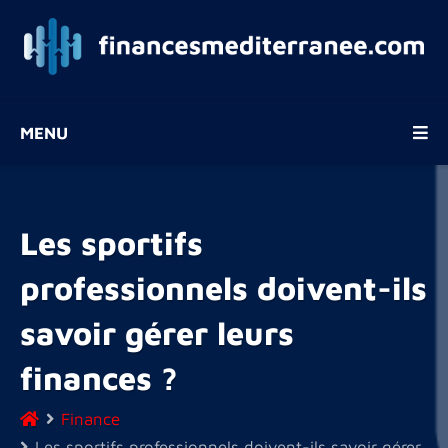
MENU
Les sportifs
professionnels doivent-ils
savoir gérer leurs
finances ?
Finance
Les sportifs professionnels doivent-ils savoir gérer