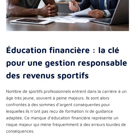
Éducation financière : la clé
pour une gestion responsable
des revenus sportifs
Nombre de sportifs professionnels entrent dans la carrière à un
âge très jeune, souvent à peine majeurs. Ils sont alors
confrontés à des sommes d’argent conséquentes pour
lesquelles ils n’ont pas reçu de formation ni de guidance
adaptée. Ce manque d’éducation financière représente un
risque majeur qui mène fréquemment à des erreurs lourdes de
conséquences.