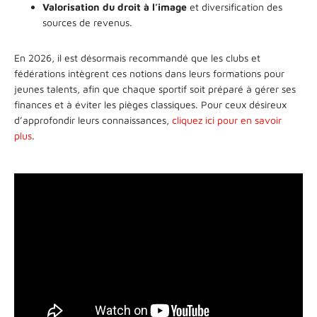
Valorisation du droit à l’image
et diversification des
sources de revenus.
En 2026, il est désormais recommandé que les clubs et
fédérations intègrent ces notions dans leurs formations pour
jeunes talents, afin que chaque sportif soit préparé à gérer ses
finances et à éviter les pièges classiques. Pour ceux désireux
d’approfondir leurs connaissances,
cliquez ici pour en savoir
plus
.