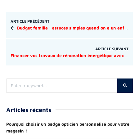
ARTICLE PRÉCÉDENT
Budget famille : astuces simples quand on a un enfant en maternelle
ARTICLE SUIVANT
Financer vos travaux de rénovation énergétique avec un artisan RGE et MaPrimeRénov
Articles récents
Pourquoi choisir un badge opticien personnalisé pour votre
magasin ?