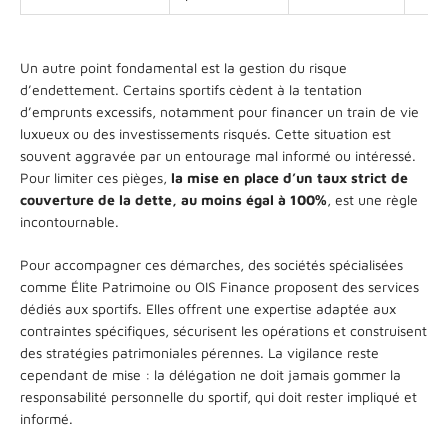
Un autre point fondamental est la gestion du risque
d’endettement. Certains sportifs cèdent à la tentation
d’emprunts excessifs, notamment pour financer un train de vie
luxueux ou des investissements risqués. Cette situation est
souvent aggravée par un entourage mal informé ou intéressé.
Pour limiter ces pièges,
la mise en place d’un taux strict de
couverture de la dette, au moins égal à 100%
, est une règle
incontournable.
Pour accompagner ces démarches, des sociétés spécialisées
comme Élite Patrimoine ou OIS Finance proposent des services
dédiés aux sportifs. Elles offrent une expertise adaptée aux
contraintes spécifiques, sécurisent les opérations et construisent
des stratégies patrimoniales pérennes. La vigilance reste
cependant de mise : la délégation ne doit jamais gommer la
responsabilité personnelle du sportif, qui doit rester impliqué et
informé.