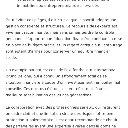
immobiliers ou entrepreneuriaux mal évalués.
Pour éviter ces pièges, il est crucial que le sportif adopte une
gestion consciente et structurée. Le recours à des experts est
vivement recommandé, mais sans jamais perdre le contrôle
personnel. L’apport d’une éducation financière continue, la mise
en place de budgets précis, et un regard critique sur l’entourage
sont autant d’armes pour conserver un équilibre financier
solide.
Un exemple parlant est celui de l’ex-footballeur international
Bruno Bellone, qui a connu un effondrement total de sa
situation financière à cause d’un investissement immobilier mal
conseillé. Ces erreurs célèbres incitent désormais à une
meilleure sensibilisation des jeunes générations.
La collaboration avec des professionnels sérieux, qui instaurent
un cadre clair et une limitation stricte des risques, offre une
protection supplémentaire. Il est donc recommandé de choisir
des partenaires ayant une expertise avérée dans le domaine