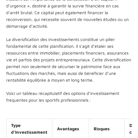
d’urgence », destiné à garantir la survie financière en cas
d’arrêt brutal. Ce capital peut également financer la
reconversion, qui nécessite souvent de nouvelles études ou un
démarrage d’activité.
La diversification des investissements constitue un pilier
fondamental de cette planification. Il s’agit d’étaler ses
ressources entre immobilier, placements financiers, assurances
vie et parfois des projets entrepreneuriaux. Cette diversification
permet non seulement de sécuriser le patrimoine face aux
fluctuations des marchés, mais aussi de bénéficier d’une
rentabilité équilibrée à moyen et long terme.
Voici un tableau récapitulatif des options d’investissement
fréquentes pour les sportifs professionnels :
Type
Dur
Avantages
Risques
d’Investissement
cons