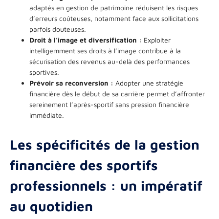
adaptés en gestion de patrimoine réduisent les risques
d’erreurs coûteuses, notamment face aux sollicitations
parfois douteuses.
Droit à l’image et diversification :
Exploiter
intelligemment ses droits à l’image contribue à la
sécurisation des revenus au-delà des performances
sportives.
Prévoir sa reconversion :
Adopter une stratégie
financière dès le début de sa carrière permet d’affronter
sereinement l’après-sportif sans pression financière
immédiate.
Les spécificités de la gestion
financière des sportifs
professionnels : un impératif
au quotidien