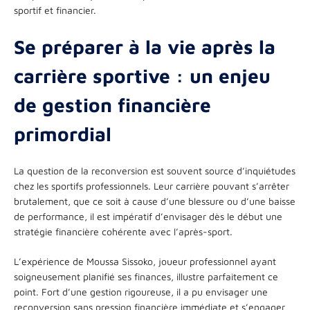
sportif et financier.
Se préparer à la vie après la
carrière sportive : un enjeu
de gestion financière
primordial
La question de la reconversion est souvent source d’inquiétudes
chez les sportifs professionnels. Leur carrière pouvant s’arrêter
brutalement, que ce soit à cause d’une blessure ou d’une baisse
de performance, il est impératif d’envisager dès le début une
stratégie financière cohérente avec l’après-sport.
L’expérience de Moussa Sissoko, joueur professionnel ayant
soigneusement planifié ses finances, illustre parfaitement ce
point. Fort d’une gestion rigoureuse, il a pu envisager une
reconversion sans pression financière immédiate et s’engager