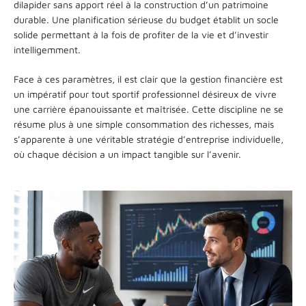
dilapider sans apport réel à la construction d’un patrimoine
durable. Une planification sérieuse du budget établit un socle
solide permettant à la fois de profiter de la vie et d’investir
intelligemment.
Face à ces paramètres, il est clair que la gestion financière est
un impératif pour tout sportif professionnel désireux de vivre
une carrière épanouissante et maîtrisée. Cette discipline ne se
résume plus à une simple consommation des richesses, mais
s’apparente à une véritable stratégie d’entreprise individuelle,
où chaque décision a un impact tangible sur l’avenir.