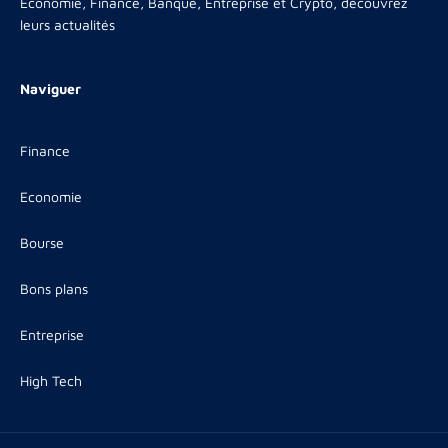
Economie, Finance, Banque, Entreprise et Crypto, découvrez
leurs actualités
Naviguer
Finance
Economie
Bourse
Bons plans
Entreprise
High Tech