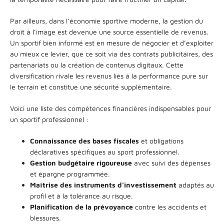
Par ailleurs, dans l’économie sportive moderne, la gestion du
droit à l’image est devenue une source essentielle de revenus.
Un sportif bien informé est en mesure de négocier et d’exploiter
au mieux ce levier, que ce soit via des contrats publicitaires, des
partenariats ou la création de contenus digitaux. Cette
diversification rivale les revenus liés à la performance pure sur
le terrain et constitue une sécurité supplémentaire.
Voici une liste des compétences financières indispensables pour
un sportif professionnel :
Connaissance des bases fiscales
et obligations
déclaratives spécifiques au sport professionnel.
Gestion budgétaire rigoureuse
avec suivi des dépenses
et épargne programmée.
Maîtrise des instruments d’investissement
adaptés au
profil et à la tolérance au risque.
Planification de la prévoyance
contre les accidents et
blessures.