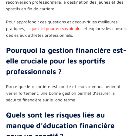
reconversion professionnelle, à destination des jeunes et des
sportifs en fin de carrière.
Pour approfondir ces questions et découvrir les meilleures
pratiques,
cliquez ici pour en savoir plus
et explorez les conseils
dédiés aux athlètes professionnels.
Pourquoi la gestion financière est-
elle cruciale pour les sportifs
professionnels ?
Parce que leur carrière est courte et leurs revenus peuvent
varier fortement, une bonne gestion permet d’assurer la
sécurité financière sur le long terme.
Quels sont les risques liés au
manque d’éducation financière
pour un sportif ?