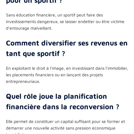
Sans éducation financière, un sportif peut faire des
investissements dangereux, se laisser endetter ou être victime
d’entourage malveillant.
Comment diversifier ses revenus en
tant que sportif ?
En exploitant le droit à l’image, en investissant dans l’immobilier,
les placements financiers ou en lançant des projets
entrepreneuriaux.
Quel rôle joue la planification
financière dans la reconversion ?
Elle permet de constituer un capital suffisant pour se former et
démarrer une nouvelle activité sans pression économique