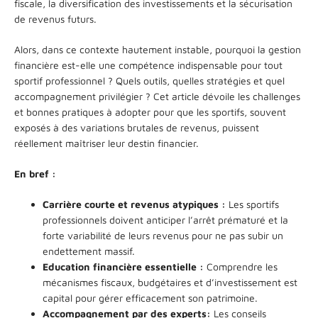
fiscale, la diversification des investissements et la sécurisation
de revenus futurs.
Alors, dans ce contexte hautement instable, pourquoi la gestion
financière est-elle une compétence indispensable pour tout
sportif professionnel ? Quels outils, quelles stratégies et quel
accompagnement privilégier ? Cet article dévoile les challenges
et bonnes pratiques à adopter pour que les sportifs, souvent
exposés à des variations brutales de revenus, puissent
réellement maîtriser leur destin financier.
En bref :
Carrière courte et revenus atypiques :
Les sportifs
professionnels doivent anticiper l’arrêt prématuré et la
forte variabilité de leurs revenus pour ne pas subir un
endettement massif.
Education financière essentielle :
Comprendre les
mécanismes fiscaux, budgétaires et d’investissement est
capital pour gérer efficacement son patrimoine.
Accompagnement par des experts:
Les conseils