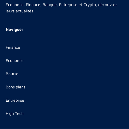
Economie, Finance, Banque, Entreprise et Crypto, découvrez
leurs actualités
Naviguer
Finance
Economie
Bourse
Bons plans
Entreprise
High Tech