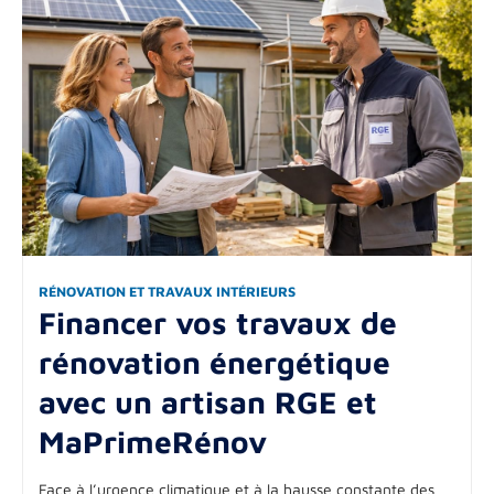
RÉNOVATION ET TRAVAUX INTÉRIEURS
Financer vos travaux de
rénovation énergétique
avec un artisan RGE et
MaPrimeRénov
Face à l’urgence climatique et à la hausse constante des