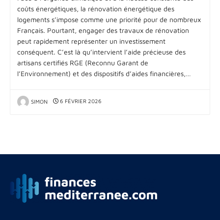
coûts énergétiques, la rénovation énergétique des
logements s’impose comme une priorité pour de nombreux
Français. Pourtant, engager des travaux de rénovation
peut rapidement représenter un investissement
conséquent. C’est là qu’intervient l’aide précieuse des
artisans certifiés RGE (Reconnu Garant de
l’Environnement) et des dispositifs d’aides financières,…
SIMON
6 FÉVRIER 2026