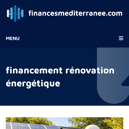
MENU
financement rénovation
énergétique