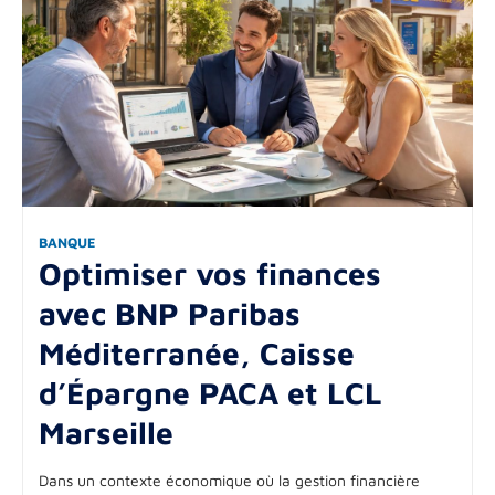
BANQUE
Optimiser vos finances
avec BNP Paribas
Méditerranée, Caisse
d’Épargne PACA et LCL
Marseille
Dans un contexte économique où la gestion financière