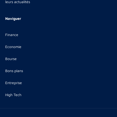
leurs actualités
Naviguer
Finance
Economie
Bourse
Bons plans
Entreprise
High Tech