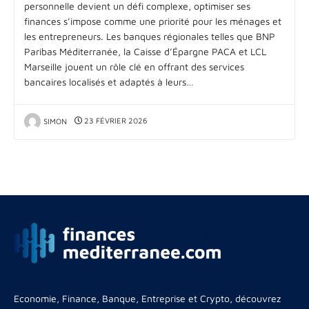
personnelle devient un défi complexe, optimiser ses
finances s’impose comme une priorité pour les ménages et
les entrepreneurs. Les banques régionales telles que BNP
Paribas Méditerranée, la Caisse d’Épargne PACA et LCL
Marseille jouent un rôle clé en offrant des services
bancaires localisés et adaptés à leurs…
SIMON
23 FÉVRIER 2026
Economie, Finance, Banque, Entreprise et Crypto, découvrez