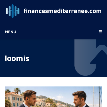
MENU
loomis