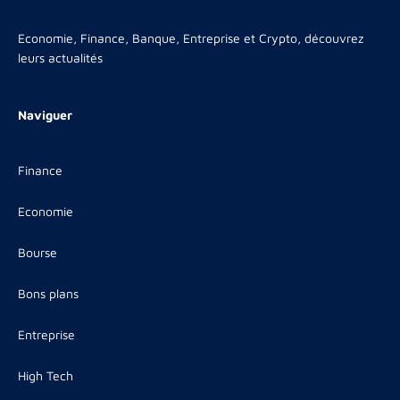
Economie, Finance, Banque, Entreprise et Crypto, découvrez
leurs actualités
Naviguer
Finance
Economie
Bourse
Bons plans
Entreprise
High Tech