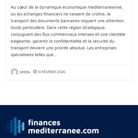
Au cœur de la dynamique économique méditerranéenne,
où les échanges financiers ne cessent de croître, le
transport des documents bancaires requiert une attention
toute particulière. Dans cette région stratégique,
conjuguant des flux commerciaux intenses et une clientèle
exigeante, garantir la confidentialité et la sécurité du
transport devient une priorité absolue. Les entreprises
spécialisées telles que…
SIMON
10 FÉVRIER 2026