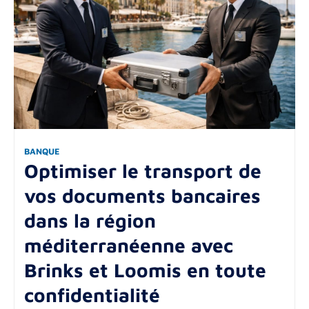
BANQUE
Optimiser le transport de
vos documents bancaires
dans la région
méditerranéenne avec
Brinks et Loomis en toute
confidentialité