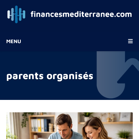
MENU
parents organisés