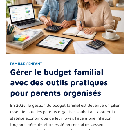
FAMILLE / ENFANT
Gérer le budget familial
avec des outils pratiques
pour parents organisés
En 2026, la gestion du budget familial est devenue un pilier
essentiel pour les parents organisés souhaitant assurer la
stabilité économique de leur foyer. Face à une inflation
toujours présente et à des dépenses qui ne cessent