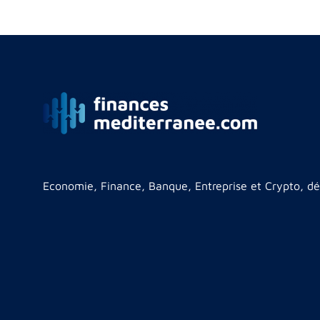
Economie, Finance, Banque, Entreprise et Crypto, dé