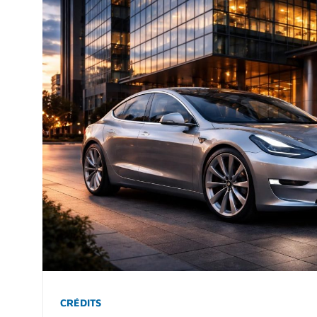
CRÉDITS