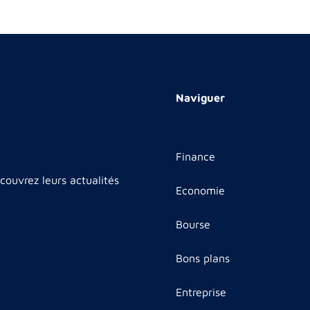
Naviguer
Finance
couvrez leurs actualités
Economie
Bourse
Bons plans
Entreprise