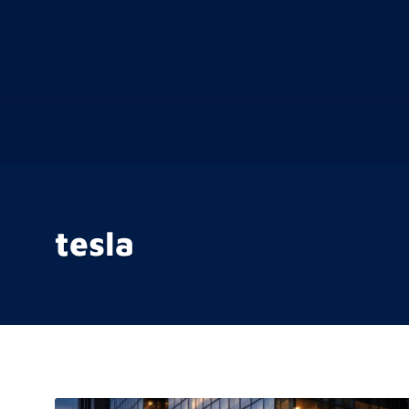
tesla