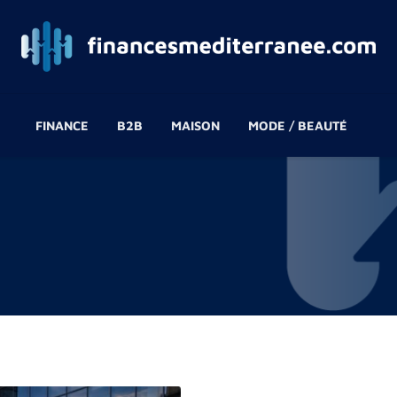
FINANCE
B2B
MAISON
MODE / BEAUTÉ