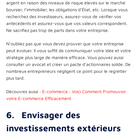
argent en raison des niveaux de risque élevés sur le marché
boursier, l’immobilier, les obligations d’État, etc. Lorsque vous
recherchez des investisseurs, assurez-vous de vérifier vos
antécédents et assurez-vous que vos valeurs correspondent.
Ne sacrifiez pas trop de parts dans votre entreprise.
N’oubliez pas que vous devez prouver que votre entreprise
peut évoluer. Il vous suffit de communiquer votre idée et votre
stratégie plus large de manière efficace. Vous pouvez aussi
consulter un avocat et créer un pacte d’actionnaires solide. De
nombreux entrepreneurs négligent ce point pour le regretter
plus tard.
Découvrez aussi :
E-commerce : Voici Comment Promouvoir
votre E-commerce Efficacement
6.
Envisager des
investissements extérieurs