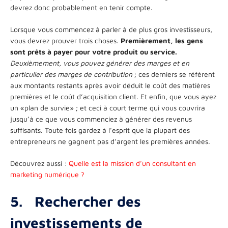
devrez donc probablement en tenir compte.
Lorsque vous commencez à parler à de plus gros investisseurs,
vous devrez prouver trois choses.
Premièrement, les gens
sont prêts à payer pour votre produit ou service.
Deuxièmement, vous pouvez générer des marges et en
particulier des marges de contribution
; ces derniers se réfèrent
aux montants restants après avoir déduit le coût des matières
premières et le coût d’acquisition client. Et enfin, que vous ayez
un «plan de survie» ; et ceci à court terme qui vous couvrira
jusqu’à ce que vous commenciez à générer des revenus
suffisants. Toute fois gardez à l’esprit que la plupart des
entrepreneurs ne gagnent pas d’argent les premières années.
Découvrez aussi :
Quelle est la mission d’un consultant en
marketing numérique ?
5.
Rechercher des
investissements de