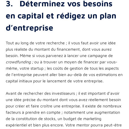
3.
Déterminez vos besoins
en capital et rédigez un plan
d’entreprise
Tout au long de votre recherche ; il vous faut avoir une idée
plus réaliste du montant du financement, dont vous aurez
besoin. Même si vous parvenez à lancer une campagne de
crowdfunding ;
ou à trouver un moyen de financer par vous-
même, votre startup ; les coûts de gestion de tous les aspects
de l’entreprise peuvent aller bien au-delà de vos estimations en
capital initiaux pour le lancement de votre entreprise.
Avant de rechercher des investisseurs ; il est important d’avoir
une idée précise du montant dont vous avez réellement besoin
pour créer et faire croître une entreprise. Il existe de nombreux
facteurs à prendre en compte ; notamment une augmentation
de la constitution de stocks, un budget de marketing
expérientiel et bien plus encore. Votre mentor pourra peut-être