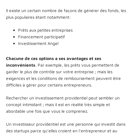
Il existe un certain nombre de façons de générer des fonds, les
plus populaires étant notamment:
Prêts aux petites entreprises
Financement participatif
Investissement Angel
Chacune de ces options a ses avantages et ses
inconvénients
. Par exemple, les prêts vous permettent de
garder le plus de contrôle sur votre entreprise ; mais les
exigences et les conditions de remboursement peuvent être
difficiles à gérer pour certains entrepreneurs.
Rechercher un investissement providentiel peut sembler un
concept intimidant ; mais il est en réalité très simple et
abordable une fois que vous le comprenez.
Un investisseur providentiel est une personne qui investit dans
des startups parce qu’elles croient en l’entrepreneur et au