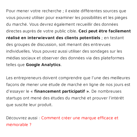
Pour mener votre recherche ; il existe différentes sources que
vous pouvez utiliser pour examiner les possibilités et les pièges
du marché. Vous devrez également recueillir des données
directes auprès de votre public cible.
Ceci peut être facilement
réalisé en interwievant des clients potentiels
; en testant
des groupes de discussion, soit menant des entrevues
individuelles. Vous pouvez aussi utiliser des sondages sur les
médias sociaux et observer des données via des plateformes
telles que
Google Analytics
.
Les entrepreneurs doivent comprendre que l’une des meilleures
façons de mener une étude de marché en ligne de nos jours est
d’essayer le «
financement participatif »
. De nombreuses
startups ont mené des études du marché et prouver l’intérêt
que suscite leur produit.
Découvrez aussi :
Comment créer une marque efficace et
mémorable ?