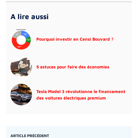
A lire aussi
Pourquoi investir en Censi Bouvard ?
5 astuces pour faire des économies
Tesla Model 3 révolutionne le financement
des voitures électriques premium
ARTICLE PRÉCÉDENT