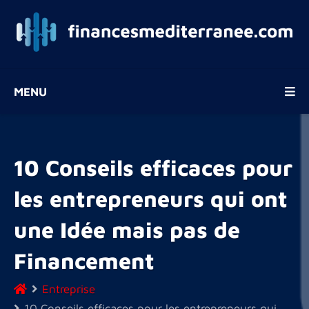
MENU
10 Conseils efficaces pour
les entrepreneurs qui ont
une Idée mais pas de
Financement
Entreprise
10 Conseils efficaces pour les entrepreneurs qui