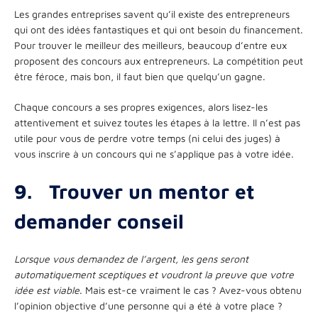
Les grandes entreprises savent qu’il existe des entrepreneurs
qui ont des idées fantastiques et qui ont besoin du financement.
Pour trouver le meilleur des meilleurs, beaucoup d’entre eux
proposent des concours aux entrepreneurs. La compétition peut
être féroce, mais bon, il faut bien que quelqu’un gagne.
Chaque concours a ses propres exigences, alors lisez-les
attentivement et suivez toutes les étapes à la lettre. Il n’est pas
utile pour vous de perdre votre temps (ni celui des juges) à
vous inscrire à un concours qui ne s’applique pas à votre idée.
9.
Trouver un mentor et
demander conseil
Lorsque vous demandez de l’argent, les gens seront
automatiquement sceptiques et voudront la preuve que votre
idée est viable
. Mais est-ce vraiment le cas ? Avez-vous obtenu
l’opinion objective d’une personne qui a été à votre place ?