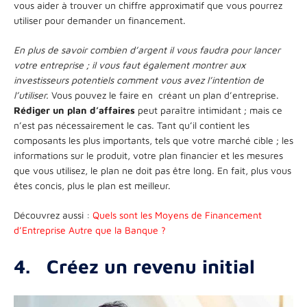
vous aider à trouver un chiffre approximatif que vous pourrez
utiliser pour demander un financement.
En plus de savoir combien d’argent il vous faudra pour lancer
votre entreprise ; il vous faut également montrer aux
investisseurs potentiels comment vous avez l’intention de
l’utiliser.
Vous pouvez le faire en créant un plan d’entreprise.
Rédiger un plan d’affaires
peut paraître intimidant ; mais ce
n’est pas nécessairement le cas. Tant qu’il contient les
composants les plus importants, tels que votre marché cible ; les
informations sur le produit, votre plan financier et les mesures
que vous utilisez, le plan ne doit pas être long. En fait, plus vous
êtes concis, plus le plan est meilleur.
Découvrez aussi :
Quels sont les Moyens de Financement
d’Entreprise Autre que la Banque ?
4.
Créez un revenu initial