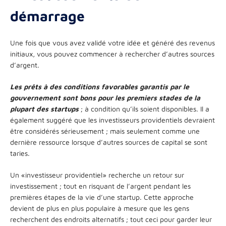
démarrage
Une fois que vous avez validé votre idée et généré des revenus
initiaux, vous pouvez commencer à rechercher d’autres sources
d’argent.
Les prêts à des conditions favorables garantis par le
gouvernement sont bons pour les premiers stades de la
plupart des startups
; à condition qu’ils soient disponibles. Il a
également suggéré que les investisseurs providentiels devraient
être considérés sérieusement ; mais seulement comme une
dernière ressource lorsque d’autres sources de capital se sont
taries.
Un «investisseur providentiel» recherche un retour sur
investissement ; tout en risquant de l’argent pendant les
premières étapes de la vie d’une startup. Cette approche
devient de plus en plus populaire à mesure que les gens
recherchent des endroits alternatifs ; tout ceci pour garder leur