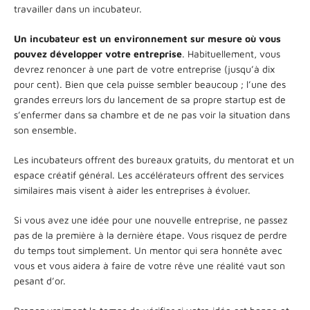
travailler dans un incubateur.
Un incubateur est un environnement sur mesure où vous
pouvez développer votre entreprise
. Habituellement, vous
devrez renoncer à une part de votre entreprise (jusqu’à dix
pour cent). Bien que cela puisse sembler beaucoup ; l’une des
grandes erreurs lors du lancement de sa propre startup est de
s’enfermer dans sa chambre et de ne pas voir la situation dans
son ensemble.
Les incubateurs offrent des bureaux gratuits, du mentorat et un
espace créatif général. Les accélérateurs offrent des services
similaires mais visent à aider les entreprises à évoluer.
Si vous avez une idée pour une nouvelle entreprise, ne passez
pas de la première à la dernière étape. Vous risquez de perdre
du temps tout simplement. Un mentor qui sera honnête avec
vous et vous aidera à faire de votre rêve une réalité vaut son
pesant d’or.