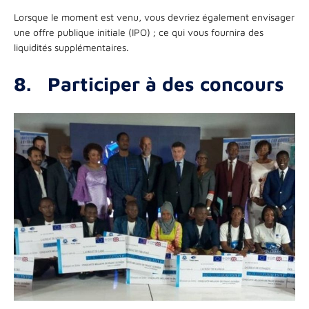
Lorsque le moment est venu, vous devriez également envisager
une offre publique initiale (IPO) ; ce qui vous fournira des
liquidités supplémentaires.
8.
Participer à des concours