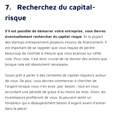
7.
Recherchez du capital-
risque
S’il est possible de démarrer votre entreprise, vous devrez
éventuellement rechercher du capital-risque
. Et la plupart
des startups entreprennent plusieurs «tours» de financement. Il
est important de se rappeler que vous risquez de perdre
beaucoup de contrôle à mesure que vous avancez sur cette
voie. Pour cela, il est donc crucial de ne donner des actions que
lorsque cela est absolument nécessaire.
Soyez prêt à parler à des centaines de capital-risqueurs autour
de vous. De plus, vous devriez commencer à chercher de
l’argent lorsque vous n’en avez pas besoin ; tout en vous
accordant une période de grâce d’au moins six mois. Sinon, les
investisseurs profiteront de vous. Ils peuvent sentir un
fondateur qui a désespérément besoin d’argent avant d’entrer
dans la pièce!