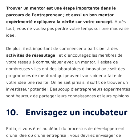
Trouver un mentor est une étape importante dans le
parcours de l’entrepreneur ; et aussi un bon mentor
expérimenté expliquera la vérité sur votre concept
. Après
tout, vous ne voulez pas perdre votre temps sur une mauvaise
idée.
De plus, il est important de commencer à participer à des
activités de réseautage
; et d’encouragez les membres de
votre réseau à communiquer avec un mentor. Il existe de
nombreuses villes ont des laboratoires d’innovation ; soit des
programmes de mentorat qui peuvent vous aider à faire de
votre idée une réalité. On ne sait jamais, il suffit de trouver un
investisseur potentiel. Beaucoup d’entrepreneurs expérimentés
sont heureux de partager leurs connaissances et leurs opinions.
10.
Envisagez un incubateur
Enfin, si vous êtes au début du processus de développement
d’une idée ou d’une entreprise ; vous devriez envisager de