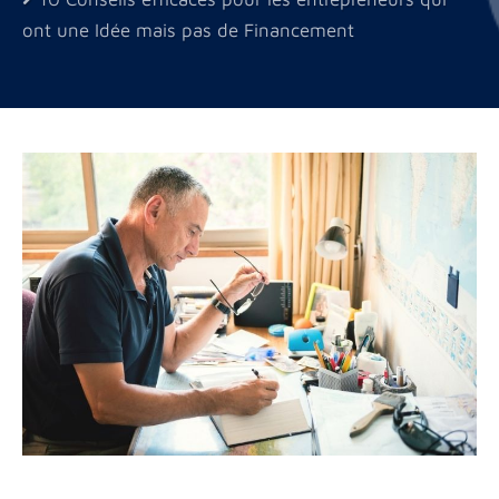
ont une Idée mais pas de Financement