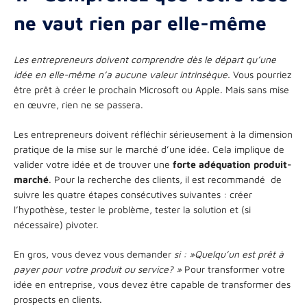
ne vaut rien par elle-même
Les entrepreneurs doivent comprendre dès le départ qu’une
idée en elle-même n’a aucune valeur intrinsèque.
Vous pourriez
être prêt à créer le prochain Microsoft ou Apple. Mais sans mise
en œuvre, rien ne se passera.
Les entrepreneurs doivent réfléchir sérieusement à la dimension
pratique de la mise sur le marché d’une idée. Cela implique de
valider votre idée et de trouver une
forte adéquation produit-
marché
. Pour la recherche des clients, il est recommandé de
suivre les quatre étapes consécutives suivantes : créer
l’hypothèse, tester le problème, tester la solution et (si
nécessaire) pivoter.
En gros, vous devez vous demander
si : »Quelqu’un est prêt à
payer pour votre produit ou service? »
Pour transformer votre
idée en entreprise, vous devez être capable de transformer des
prospects en clients.