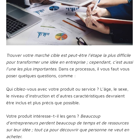
Trouver votre marché cible est peut-être l’étape la plus difficile
pour transformer une idée en entreprise ; cependant, c’est aussi
l’une les plus importantes.
Dans ce processus, il vous faut vous
poser quelques questions, comme :
Qui ciblez-vous avec votre produit ou service ? L’âge, le sexe,
le niveau d’instruction et d’autres caractéristiques devraient
être inclus et plus précis que possible.
Votre produit intéresse-t-il les gens ?
Beaucoup
d’entrepreneurs perdent beaucoup de temps et de ressources
sur leur idée ; tout ça pour découvrir que personne ne veut en
acheter.