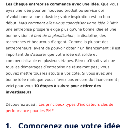
Les Chaque entreprise commence avec une idée
. Que vous
ayez une idée pour un nouveau produit ou service qui
révolutionnera une industrie ; votre inspiration est un bon
début.
Mais comment allez-vous concrétiser votre idée ?
Bâtir
une entreprise prospère exige plus qu’une bonne idée et une
bonne vision.
Il faut de la planification
, la discipline, des
recherches et beaucoup d’argent. Comme la plupart des
entrepreneurs, avant de pouvoir obtenir un financement ; il est
important de s’assurer que votre idée est solide et
commercialisable en plusieurs étapes. Bien qu’il soit vrai que
tous les démarrages d’entreprise ne réussiront pas ; vous
pouvez mettre tous les atouts à vos côté. Si vous avez une
bonne idée mais que vous n’avez pas encore du financement ;
voici pour vous
10 étapes à suivre pour attirer des
investisseurs
.
Découvrez aussi :
Les principaux types d’indicateurs clés de
performance pour les PME
1.
Comprenez que votre idée