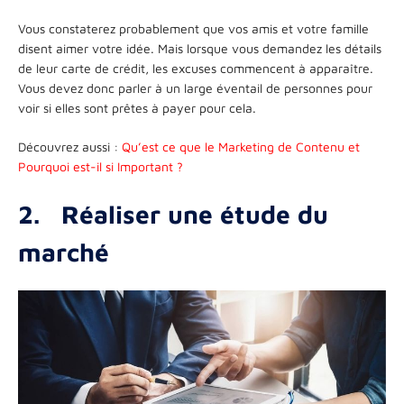
Vous constaterez probablement que vos amis et votre famille
disent aimer votre idée. Mais lorsque vous demandez les détails
de leur carte de crédit, les excuses commencent à apparaître.
Vous devez donc parler à un large éventail de personnes pour
voir si elles sont prêtes à payer pour cela.
Découvrez aussi :
Qu’est ce que le Marketing de Contenu et
Pourquoi est-il si Important ?
2.
Réaliser une étude du
marché