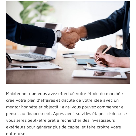
Maintenant que vous avez effectué votre étude du marché ;
créé votre plan d’affaires et discuté de votre idée avec un
mentor honnête et objectif ; ainsi vous pouvez commencer à
penser au financement. Après avoir suivi les étapes ci-dessus ;
vous serez peut-être prêt à rechercher des investisseurs
extérieurs pour générer plus de capital et faire croître votre
entreprise.