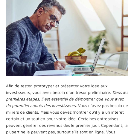
Afin de tester, prototyper et présenter votre idée aux
investisseurs, vous avez besoin d’un trésor préliminaire.
Dans les
premières étapes, il est essentiel de démontrer que vous avez
du potentiel auprès des investisseurs
. Vous n’avez pas besoin de
milliers de clients. Mais vous devez montrer qu’il y a un intérêt
certain et un soutien pour votre idée. Certaines entreprises
peuvent générer des revenus dès le premier jour. Cependant, la
plupart ne le peuvent pas, surtout s’ils sont en ligne. Vous