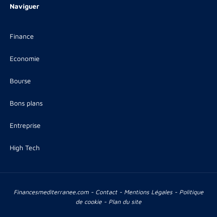
Naviguer
Finance
Economie
Bourse
Bons plans
Entreprise
High Tech
Financesmediterranee.com -
Contact
-
Mentions Légales
-
Politique
de cookie
-
Plan du site