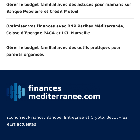
Gérer le budget familial avec des astuces pour mamans sur
Banque Populaire et Crédit Mutuel
Optimiser vos finances avec BNP Paribas Méditerranée,
Caisse d’Épargne PACA et LCL Marseille
Gérer le budget familial avec des outils pratiques pour
parents organisés
Economie, Finance, Banque, Entreprise et Crypto, découvrez
leurs actualités