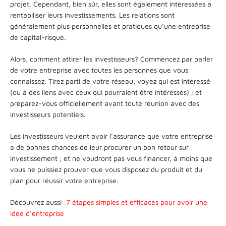
projet. Cependant, bien sûr, elles sont également intéressées à
rentabiliser leurs investissements. Les relations sont
généralement plus personnelles et pratiques qu’une entreprise
de capital-risque.
Alors, comment attirer les investisseurs? Commencez par parler
de votre entreprise avec toutes les personnes que vous
connaissez. Tirez parti de votre réseau, voyez qui est intéressé
(ou a des liens avec ceux qui pourraient être intéressés) ; et
préparez-vous officiellement avant toute réunion avec des
investisseurs potentiels.
Les investisseurs veulent avoir l’assurance que votre entreprise
a de bonnes chances de leur procurer un bon retour sur
investissement ; et ne voudront pas vous financer, à moins que
vous ne puissiez prouver que vous disposez du produit et du
plan pour réussir votre entreprise.
Découvrez aussi :
7 étapes simples et efficaces pour avoir une
idée d’entreprise